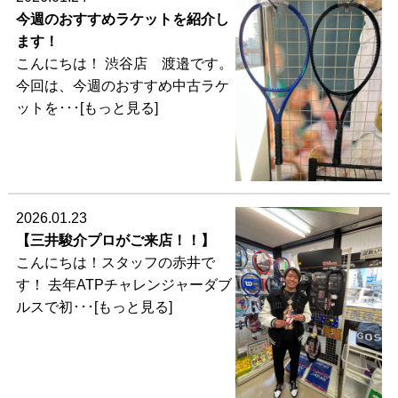
今週のおすすめラケットを紹介し
ます！
こんにちは！ 渋谷店 渡邉です。
今回は、今週のおすすめ中古ラケ
ットを･･･[もっと見る]
2026.01.23
【三井駿介プロがご来店！！】
こんにちは！スタッフの赤井で
す！ 去年ATPチャレンジャーダブ
ルスで初･･･[もっと見る]