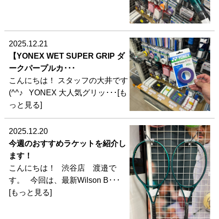
2025.12.21
【YONEX WET SUPER GRIP ダ
ークパープルカ･･･
こんにちは！ スタッフの大井です
(^^♪ YONEX 大人気グリッ･･･[も
っと見る]
2025.12.20
今週のおすすめラケットを紹介し
ます！
こんにちは！ 渋谷店 渡邉で
す。 今回は、最新Wilson B･･･
[もっと見る]