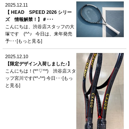
2025.12.11
【 HEAD SPEED 2026 シリー
ズ 情報解禁！】＃･･･
こんにちは、渋谷店スタッフの大
塚です (^^♪ 今日は、来年発売
予･･･[もっと見る]
2025.12.10
【限定デザイン入荷しました♪】
こんにちは！(*^▽^*) 渋谷店スタ
ッフ宮川です(*^-^*) 今日･･･[もっ
と見る]