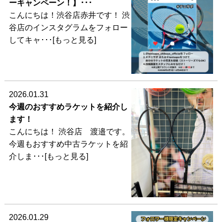
ーキャンペーン！】･･･
こんにちは！渋谷店赤井です！ 渋
谷店のインスタグラムをフォロー
してキャ･･･[もっと見る]
2026.01.31
今週のおすすめラケットを紹介し
ます！
こんにちは！ 渋谷店 渡邉です。
今週もおすすめ中古ラケットを紹
介しま･･･[もっと見る]
2026.01.29