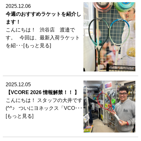
2025.12.06
今週のおすすめラケットを紹介し
ます！
こんにちは！ 渋谷店 渡邉で
す。 今回は、最新入荷ラケット
を紹･･･[もっと見る]
2025.12.05
【VCORE 2026 情報解禁！！ 】
こんにちは！ スタッフの大井です
(^^♪ ついにヨネックス「VCO･･･
[もっと見る]