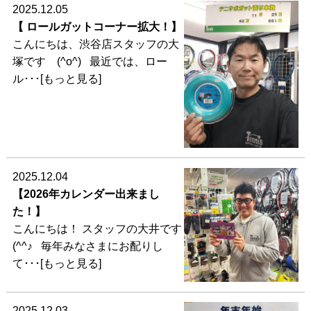
2025.12.05
【 ロールガットコーナー拡大！】
こんにちは、渋谷店スタッフの大
塚です (^o^) 最近では、ロー
ル･･･[もっと見る]
2025.12.04
【2026年カレンダー出来まし
た！】
こんにちは！ スタッフの大井です
(^^♪ 毎年みなさまにお配りし
て･･･[もっと見る]
2025.12.03