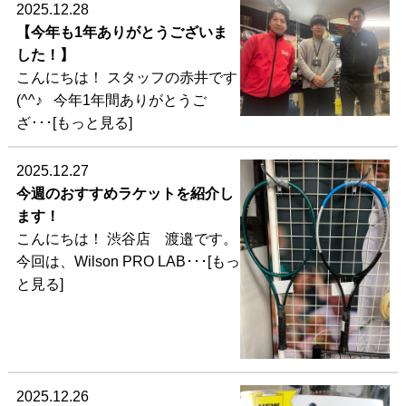
2025.12.28
【今年も1年ありがとうございま
した！】
こんにちは！ スタッフの赤井です
(^^♪ 今年1年間ありがとうご
ざ･･･[もっと見る]
2025.12.27
今週のおすすめラケットを紹介し
ます！
こんにちは！ 渋谷店 渡邉です。
今回は、Wilson PRO LAB･･･[もっ
と見る]
2025.12.26