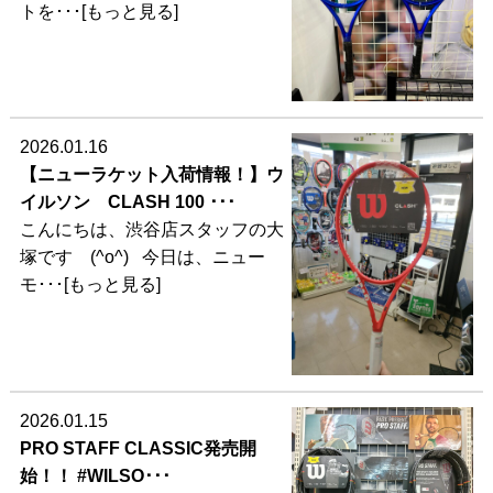
トを･･･[もっと見る]
2026.01.16
【ニューラケット入荷情報！】ウ
イルソン CLASH 100 ･･･
こんにちは、渋谷店スタッフの大
塚です (^o^) 今日は、ニュー
モ･･･[もっと見る]
2026.01.15
PRO STAFF CLASSIC発売開
始！！ #WILSO･･･