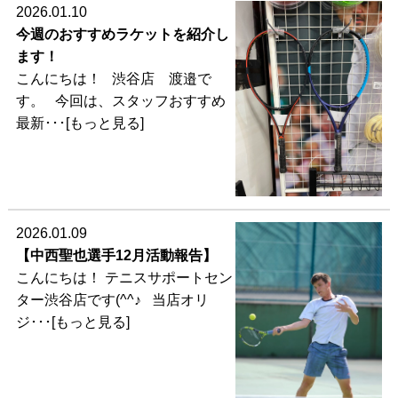
2026.01.10
今週のおすすめラケットを紹介し
ます！
こんにちは！ 渋谷店 渡邉で
す。 今回は、スタッフおすすめ
最新･･･[もっと見る]
2026.01.09
【中西聖也選手12月活動報告】
こんにちは！ テニスサポートセン
ター渋谷店です(^^♪ 当店オリ
ジ･･･[もっと見る]