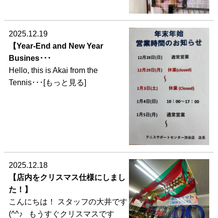
2025.12.19
【Year-End and New Year
Busines･･･
Hello, this is Akai from the
Tennis･･･[もっと見る]
2025.12.18
【店内をクリスマス仕様にしまし
た！】
こんにちは！ スタッフの大井です
(^^♪ もうすぐクリスマスです