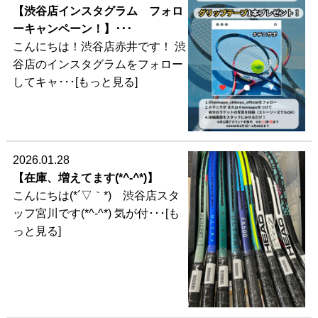
【渋谷店インスタグラム フォロ
ーキャンペーン！】･･･
こんにちは！渋谷店赤井です！ 渋
谷店のインスタグラムをフォロー
してキャ･･･[もっと見る]
2026.01.28
【在庫、増えてます(*^-^*)】
こんにちは(*´▽｀*) 渋谷店スタ
ッフ宮川です(*^-^*) 気が付･･･[も
っと見る]