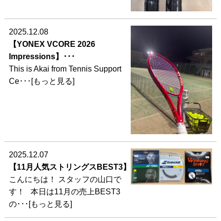
2025.12.08
【YONEX VCORE 2026
Impressions】･･･
This is Akai from Tennis Support
Ce･･･[もっと見る]
2025.12.07
【11月人気ストリングスBEST3】
こんにちは！ スタッフの山口で
す！ 本日は11月の売上BEST3
の･･･[もっと見る]