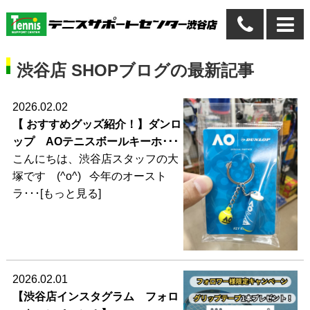
渋谷店 SHOPブログの最新記事
2026.02.02
【 おすすめグッズ紹介！】ダンロ
ップ AOテニスボールキーホ･･･
こんにちは、渋谷店スタッフの大
塚です (^o^) 今年のオースト
ラ･･･[もっと見る]
2026.02.01
【渋谷店インスタグラム フォロ