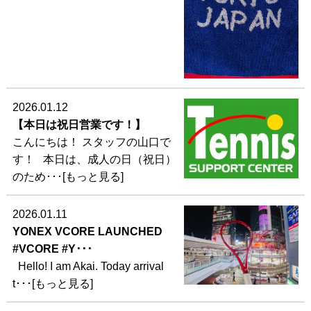
2026.01.12
【本日は祝日営業です！】
こんにちは！ スタッフの山口で
す！ 本日は、成人の日（祝日）
のため･･･[もっと見る]
2026.01.11
YONEX VCORE LAUNCHED
#VCORE #Y･･･
Hello! I am Akai. Today arrival
t･･･[もっと見る]