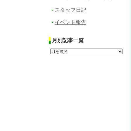
スタッフ日記
イベント報告
月別記事一覧