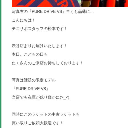
写真右の『PURE DRIVE VS』早くも品薄に…
こんにちは！
テニサポスタッフの松本です！
渋谷店よりお届けいたします！
本日、こどもの日も
たくさんのご来店お待ちしております！
写真は話題の限定モデル
『PURE DRIVE VS』
当店でも在庫が残り僅かに(>_<)
同時にこのラケットの中古ラケットも
買い取りご依頼大歓迎です！