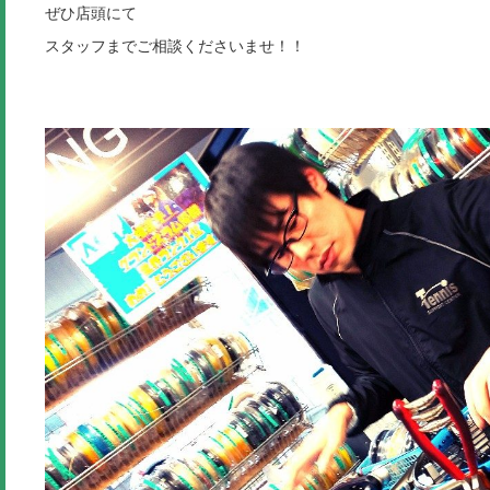
ぜひ店頭にて
スタッフまでご相談くださいませ！！