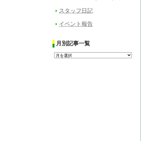
スタッフ日記
イベント報告
月別記事一覧