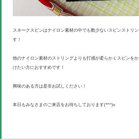
スネークスピンはナイロン素材の中でも数少ないスピンストリン
す！
他のナイロン素材のストリングよりも打感が柔らかくスピンをか
けたい方におすすめです！
興味のある方は是非お試しください！
本日もみなさまのご来店をお待ちしております(*^^)v