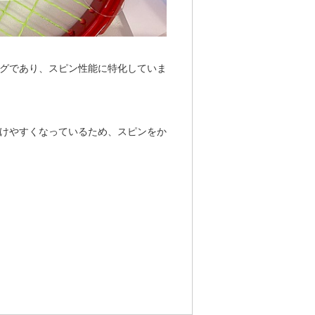
グであり、スピン性能に特化していま
けやすくなっているため、スピンをか