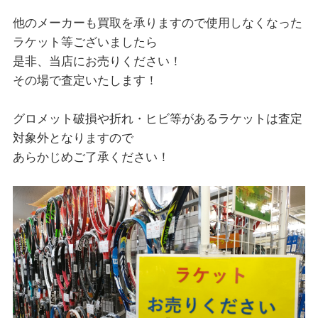
他のメーカーも買取を承りますので使用しなくなった
ラケット等ございましたら
是非、当店にお売りください！
その場で査定いたします！
グロメット破損や折れ・ヒビ等があるラケットは査定
対象外となりますので
あらかじめご了承ください！