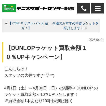
«
【YONEX リストバンド 紹
今週のおすすめ中古ラケットを
»
介！】
紹介します！
2023.04.01
【DUNLOPラケット買取金額１
０％UPキャンペーン】
こんにちは！
スタッフの大井です(*^▽^*)
4月1日（土）～4月30日（日）の期間中 DUNLOP の
ラケット買取金額が10％UPいたします！
※買取金額1本あたり100円未満は除く