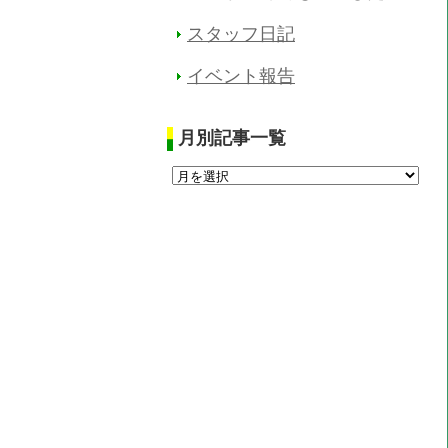
スタッフ日記
イベント報告
月別記事一覧