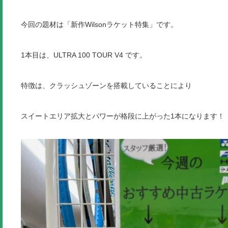
今回の題材は「新作Wilsonラケット特集」です。
1本目は、ULTRA 100 TOUR V4 です。
特徴は、クラッシュゾーンを搭載していることにより
スイートエリア拡大とパワーが格段に上がった1本になります！