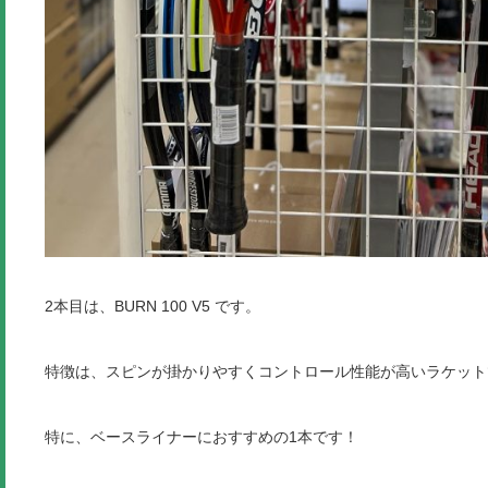
2本目は、BURN 100 V5 です。
特徴は、スピンが掛かりやすくコントロール性能が高いラケット
特に、ベースライナーにおすすめの1本です！