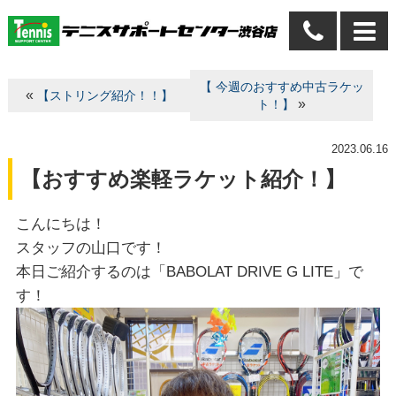
【 今週のおすすめ中古ラケッ
«
【ストリング紹介！！】
»
ト！】
2023.06.16
【おすすめ楽軽ラケット紹介！】
こんにちは！
スタッフの山口です！
本日ご紹介するのは「BABOLAT DRIVE G LITE」で
す！