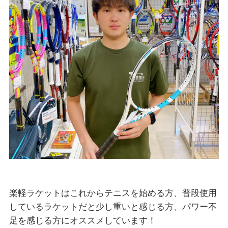
楽軽ラケットはこれからテニスを始める方、普段使用
しているラケットだと少し重いと感じる方、パワー不
足を感じる方にオススメしています！