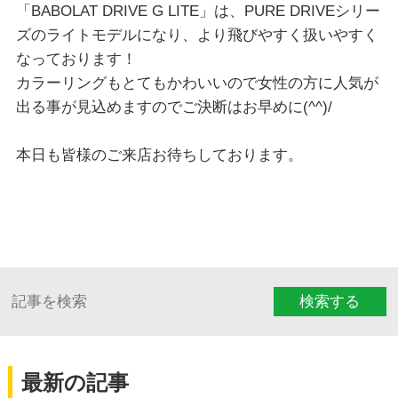
「BABOLAT DRIVE G LITE」は、PURE DRIVEシリー
ズのライトモデルになり、より飛びやすく扱いやすく
なっております！
カラーリングもとてもかわいいので女性の方に人気が
出る事が見込めますのでご決断はお早めに(^^)/
本日も皆様のご来店お待ちしております。
検索する
最新の記事