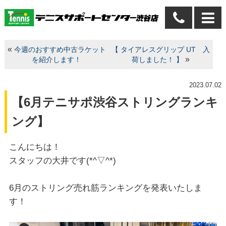
«
今週のおすすめ中古ラケット
【 タイアレスグリップ UT 入
»
を紹介します！
荷しました！ 】
2023.07.02
【6月テニサポ渋谷ストリングランキ
ング】
こんにちは！
スタッフの大井です(*^▽^*)
6月のストリング売れ筋ランキングを発表いたしま
す！