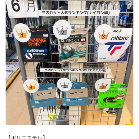
【ポリエステル】