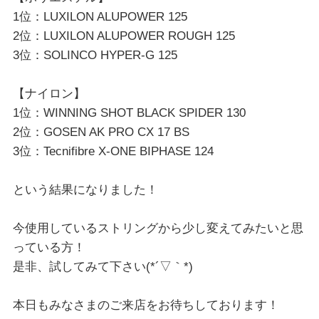
1位：LUXILON ALUPOWER 125
2位：LUXILON ALUPOWER ROUGH 125
3位：SOLINCO HYPER-G 125
【ナイロン】
1位：WINNING SHOT BLACK SPIDER 130
2位：GOSEN AK PRO CX 17 BS
3位：Tecnifibre X-ONE BIPHASE 124
という結果になりました！
今使用しているストリングから少し変えてみたいと思
っている方！
是非、試してみて下さい(*´▽｀*)
本日もみなさまのご来店をお待ちしております！