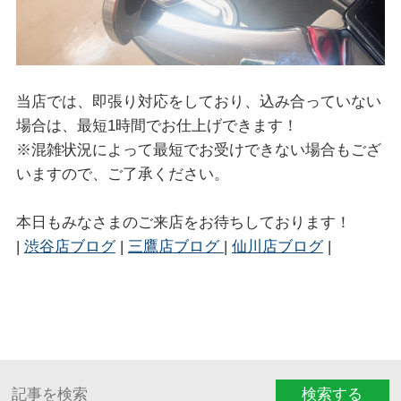
当店では、即張り対応をしており、込み合っていない
場合は、最短1時間でお仕上げできます！
※混雑状況によって最短でお受けできない場合もござ
いますので、ご了承ください。
本日もみなさまのご来店をお待ちしております！
|
渋谷店ブログ
|
三鷹店ブログ
|
仙川店ブログ
|
検索する