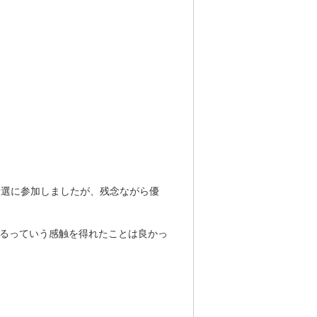
予選に参加しましたが、残念ながら優
るっていう感触を得れたことは良かっ