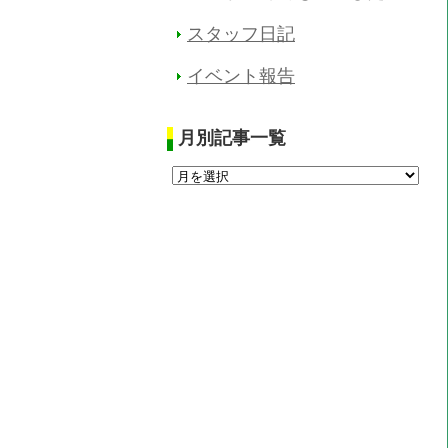
スタッフ日記
イベント報告
月別記事一覧