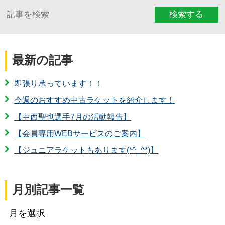
検索する
最新の記事
即張り承っています！！
今週のおすすめ中古ラケットを紹介します！
【中西聖也選手7月の活動報告】
【会員専用WEBサービスのご案内】
【ジュニアラケットもあります(*^_^*)】
月別記事一覧