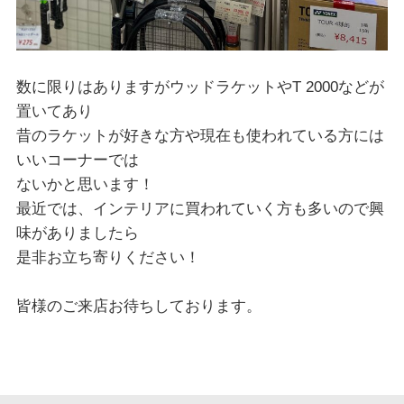
数に限りはありますがウッドラケットやT 2000などが
置いてあり
昔のラケットが好きな方や現在も使われている方には
いいコーナーでは
ないかと思います！
最近では、インテリアに買われていく方も多いので興
味がありましたら
是非お立ち寄りください！
皆様のご来店お待ちしております。