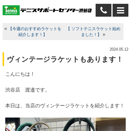
«
【今週のおすすめラケットを
【 ソフトテニスラケット始め
»
紹介します！】
ました！】
2024.05.12
ヴィンテージラケットもあります！
こんにちは！
渋谷店 渡邉です。
本日は、当店のヴィンテージラケットを紹介します！