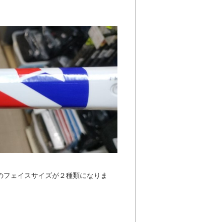
 のフェイスサイズが２種類になりま