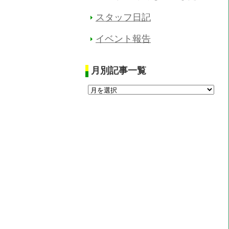
スタッフ日記
イベント報告
月別記事一覧