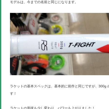
モデルは、今までの名前と同じになります。
ラケットの基本スペックは、基本的に前作と同じですが、300g
す！
ラケットの形状も少し変わり、パワーも上がりました！