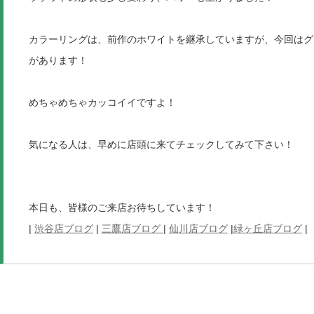
カラーリングは、前作のホワイトを継承していますが、今回はグ
があります！
めちゃめちゃカッコイイですよ！
気になる人は、早めに店頭に来てチェックしてみて下さい！
本日も、皆様のご来店お待ちしています！
|
渋谷店ブログ
|
三鷹店ブログ
|
仙川店ブログ
|
緑ヶ丘店ブログ
|