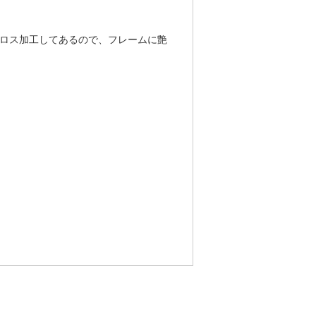
ロス加工してあるので、フレームに艶