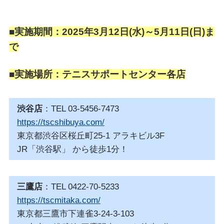
■実施期間：2025年3月12日(水)～5月11日(日)ま
で
■実施場所：テニスサポートセンター各店
渋谷店
：TEL 03-5456-7473
https://tscshibuya.com/
東京都渋谷区桜丘町25-1 アラキビル3F
JR「渋谷駅」 から徒歩1分！
三鷹店
：TEL 0422-70-5233
https://tscmitaka.com/
東京都三鷹市下連雀3-24-3-103