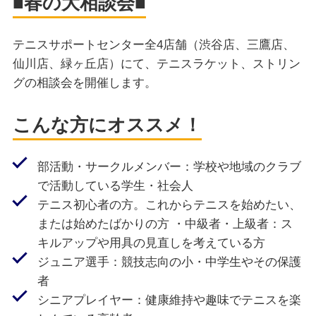
■春の大相談会■
テニスサポートセンター全4店舗（渋谷店、三鷹店、
仙川店、緑ヶ丘店）にて、テニスラケット、ストリン
グの相談会を開催します。
こんな方にオススメ！
部活動・サークルメンバー：学校や地域のクラブ
で活動している学生・社会人
テニス初心者の方。これからテニスを始めたい、
または始めたばかりの方 ・中級者・上級者：ス
キルアップや用具の見直しを考えている方
ジュニア選手：競技志向の小・中学生やその保護
者
シニアプレイヤー：健康維持や趣味でテニスを楽