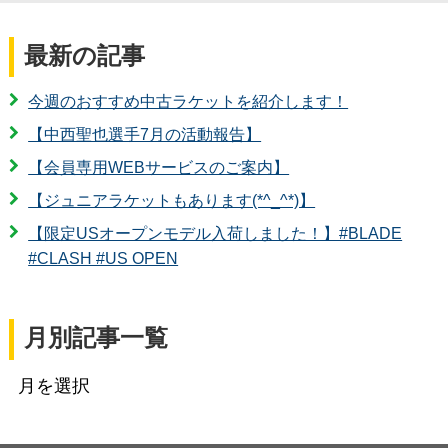
最新の記事
今週のおすすめ中古ラケットを紹介します！
【中西聖也選手7月の活動報告】
【会員専用WEBサービスのご案内】
【ジュニアラケットもあります(*^_^*)】
【限定USオープンモデル入荷しました！】#BLADE
#CLASH #US OPEN
月別記事一覧