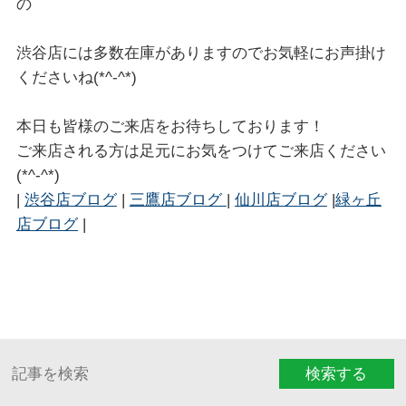
の
渋谷店には多数在庫がありますのでお気軽にお声掛け
くださいね(*^-^*)
本日も皆様のご来店をお待ちしております！
ご来店される方は足元にお気をつけてご来店ください
(*^-^*)
|
渋谷店ブログ
|
三鷹店ブログ
|
仙川店ブログ
|
緑ヶ丘
店ブログ
|
検索する