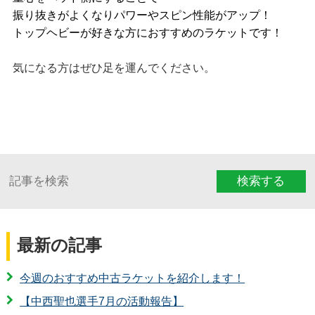
振り抜きがよくなりパワーやスピン性能がアップ！
トップヘビーが好きな方におすすめのラケットです！
気になる方はぜひ足を運んでください。
検索する
最新の記事
今週のおすすめ中古ラケットを紹介します！
【中西聖也選手7月の活動報告】