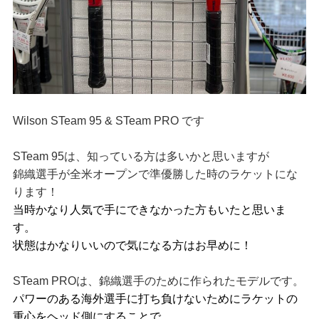
Wilson STeam 95 & STeam PRO です
STeam 95は、知っている方は多いかと思いますが
錦織選手が全米オープンで準優勝した時のラケットにな
ります！
当時かなり人気で手にできなかった方もいたと思いま
す。
状態はかなりいいので気になる方はお早めに！
STeam PROは、錦織選手のために作られたモデルです。
パワーのある海外選手に打ち負けないためにラケットの
重心をヘッド側にすることで