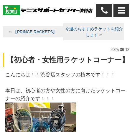
今週のおすすめラケットを紹介
«
【PRINCE RACKETS】
»
します
2025.06.13
【初心者・女性用ラケットコーナー】
こんにちは！！渋谷店スタッフの植木です！！！
本日は、初心者の方や女性の方に向けたラケットコー
ナーの紹介です！！！