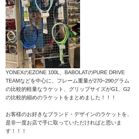
YONEXのEZONE 100L、BABOLATのPURE DRIVE
TEAMなどを中心に、フレーム重量が270~290グラム
の比較的軽量なラケット、グリップサイズがG1、G2
の比較的細めのラケットをまとめました！！！
お客様のお好きなブランド・デザインのラケットを、
是非一度お店で手に取っていただければと思いま
す！！！