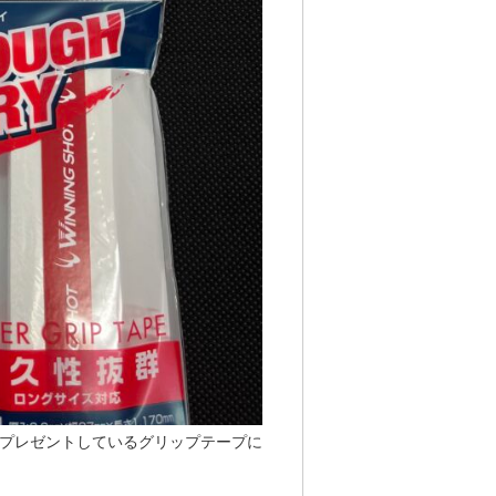
プレゼントしているグリップテープに