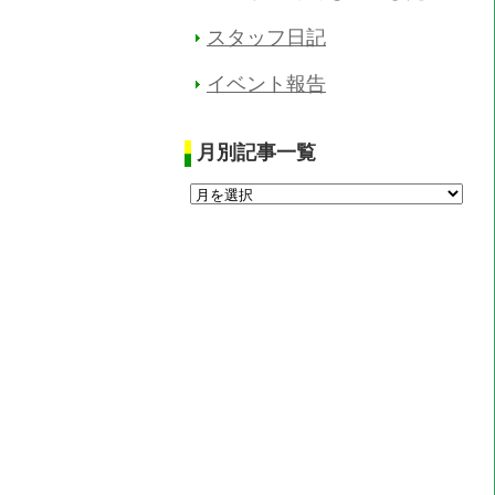
スタッフ日記
イベント報告
月別記事一覧