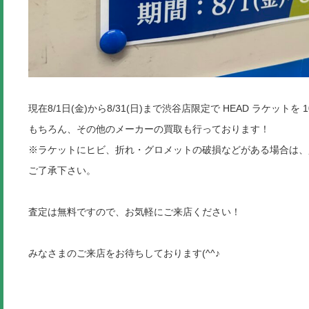
現在8/1日(金)から8/31(日)まで渋谷店限定で HEAD ラケットを 
もちろん、その他のメーカーの買取も行っております！
※ラケットにヒビ、折れ・グロメットの破損などがある場合は、
ご了承下さい。
査定は無料ですので、お気軽にご来店ください！
みなさまのご来店をお待ちしております(^^♪