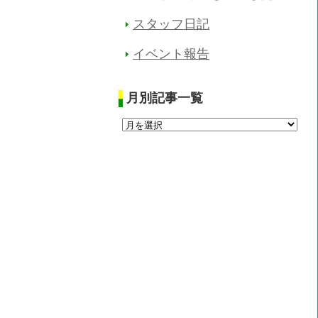
スタッフ日記
イベント報告
月別記事一覧