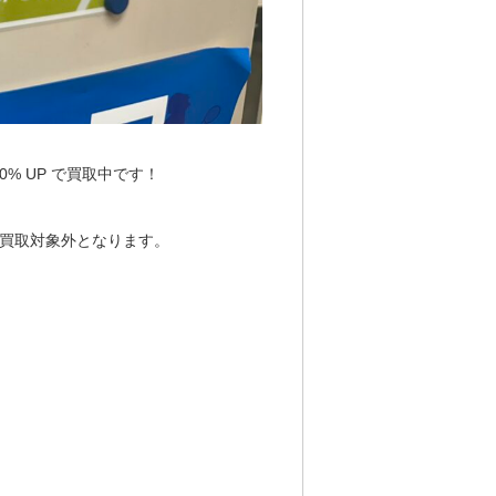
10% UP で買取中です！
買取対象外となります。