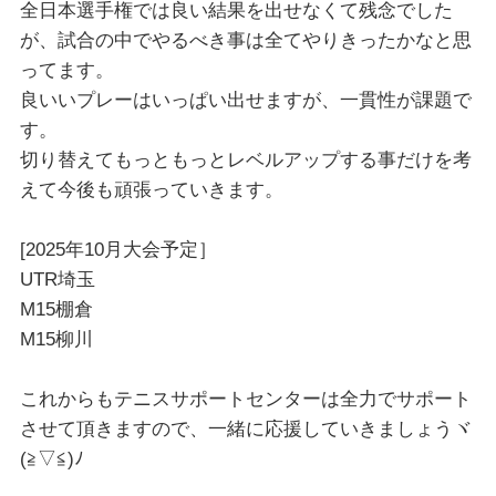
全日本選手権では良い結果を出せなくて残念でした
が、試合の中でやるべき事は全てやりきったかなと思
ってます。
良いいプレーはいっぱい出せますが、一貫性が課題で
す。
切り替えてもっともっとレベルアップする事だけを考
えて今後も頑張っていきます。
[2025年10月大会予定］
UTR埼玉
M15棚倉
M15柳川
これからもテニスサポートセンターは全力でサポート
させて頂きますので、一緒に応援していきましょうヾ
(≧▽≦)ﾉ