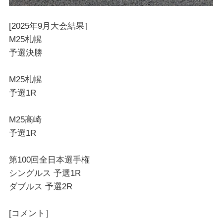
[2025年9月大会結果］
M25札幌
予選決勝
M25札幌
予選1R
M25高崎
予選1R
第100回全日本選手権
シングルス 予選1R
ダブルス 予選2R
[コメント］