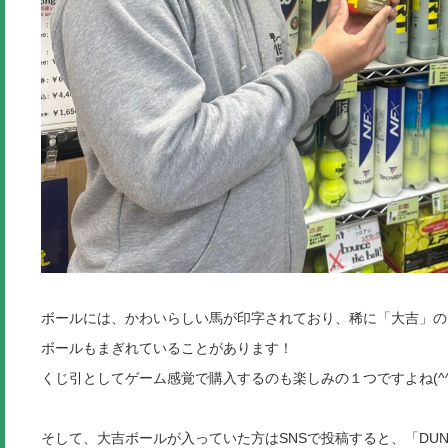
ボールには、かわいらしい馬が印字されており、稀に「大吉」の
ボールもまぎれていることがあります！
くじ引としてゲーム感覚で購入するのも楽しみの１つですよね(^^
そして、大吉ボールが入っていた方はSNSで投稿すると、「DUN