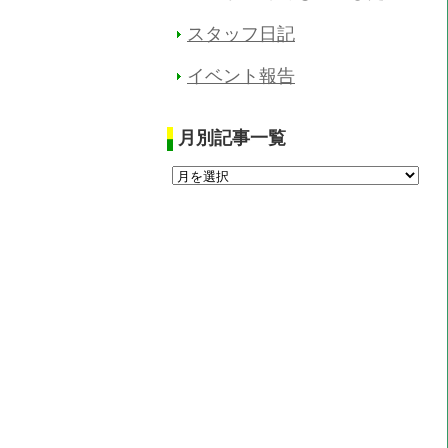
スタッフ日記
イベント報告
月別記事一覧