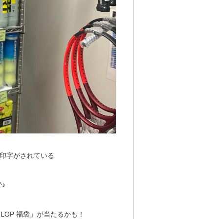
印字がされている
♪
LOP 福袋」が当たるかも！