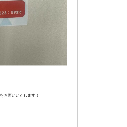
をお願いいたします！