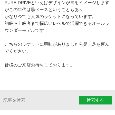
PURE DRIVEといえばデザインが青をイメージします
がこの年代は黒ベースということもあり
かなり今でも人気のラケットになっています。
初級〜上級者まで幅広いレベルで活躍できるオールラ
ウンダーモデルです！
こちらのラケットに興味がありましたら是非足を運ん
でください。
皆様のご来店お待ちしております。
検索する