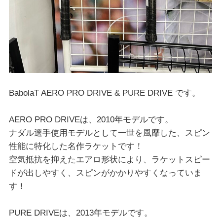
BabolaT AERO PRO DRIVE & PURE DRIVE です。
AERO PRO DRIVEは、2010年モデルです。
ナダル選手使用モデルとして一世を風靡した、スピン
性能に特化した名作ラケットです！
空気抵抗を抑えたエアロ形状により、ラケットスピー
ドが出しやすく、スピンがかかりやすくなっていま
す！
PURE DRIVEは、2013年モデルです。