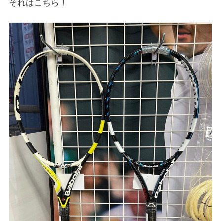
それはこちら！