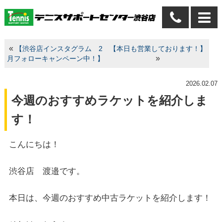
«
【渋谷店インスタグラム 2
【本日も営業しております！】
»
月フォローキャンペーン中！】
2026.02.07
今週のおすすめラケットを紹介しま
す！
こんにちは！
渋谷店 渡邉です。
本日は、今週のおすすめ中古ラケットを紹介します！