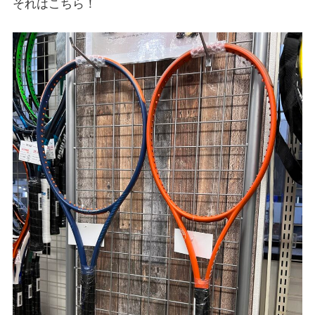
それはこちら！