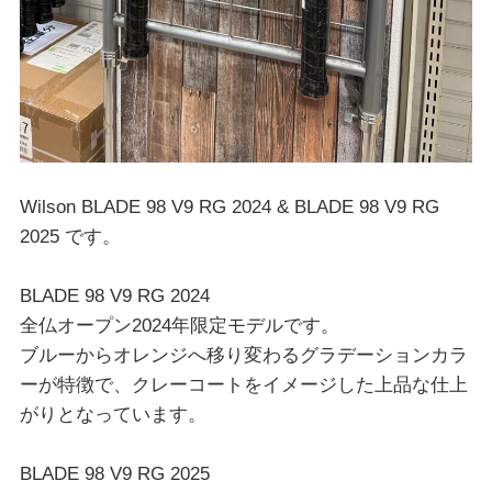
Wilson BLADE 98 V9 RG 2024 & BLADE 98 V9 RG
2025 です。
BLADE 98 V9 RG 2024
全仏オープン2024年限定モデルです。
ブルーからオレンジへ移り変わるグラデーションカラ
ーが特徴で、クレーコートをイメージした上品な仕上
がりとなっています。
BLADE 98 V9 RG 2025