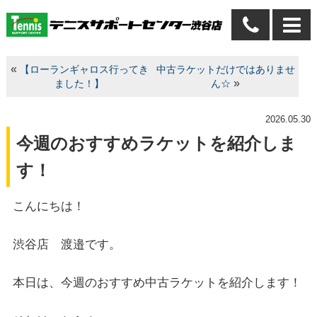
«
【ローランギャロス行ってき
中古ラケットだけではありませ
»
ました！】
ん☆
2026.05.30
今週のおすすめラケットを紹介しま
す！
こんにちは！
渋谷店 渡邉です。
本日は、今週のおすすめ中古ラケットを紹介します！