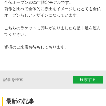
全仏オープン2025年限定モデルです。
前作と比べて全体的に赤土をイメージしたとても全仏
オープンらしいデザインになっています。
こちらのラケットに興味がありましたら是非足を運ん
でください。
皆様のご来店お待ちしております。
検索する
最新の記事