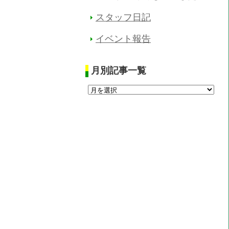
スタッフ日記
イベント報告
月別記事一覧