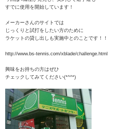
すでに使用を開始しています！
メーカーさんのサイトでは
じっくりと試打をしたい方のために
ラケットの貸し出しも実施中とのことです！！
http://www.bs-tennis.com/xblade/challenge.html
興味をお持ちの方はぜひ
チェックしてみてください(*^^*)