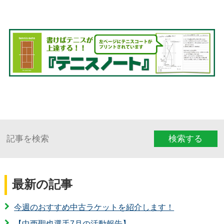
検索する
最新の記事
今週のおすすめ中古ラケットを紹介します！
【中西聖也選手7月の活動報告】