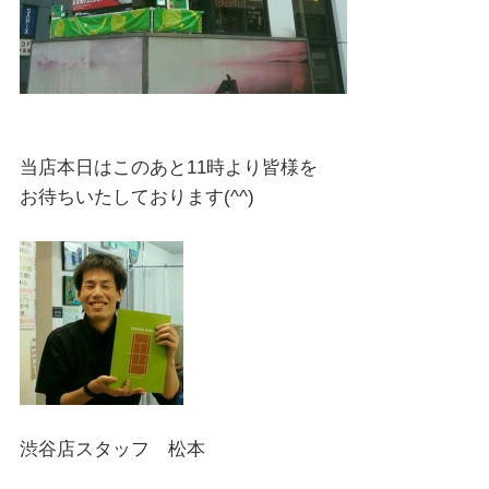
当店本日はこのあと11時より皆様を
お待ちいたしております(^^)
渋谷店スタッフ 松本