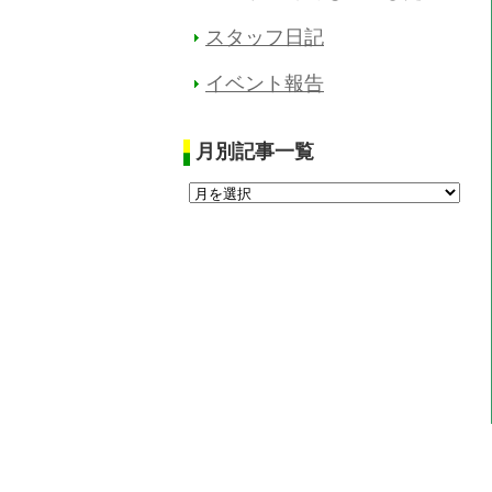
スタッフ日記
イベント報告
月別記事一覧